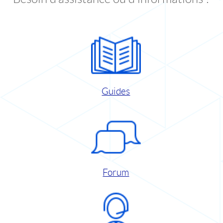
Guides
Forum